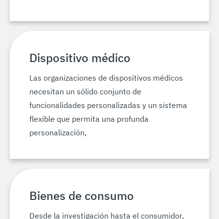
Dispositivo médico
Las organizaciones de dispositivos médicos
necesitan un sólido conjunto de
funcionalidades personalizadas y un sistema
flexible que permita una profunda
personalización,
Bienes de consumo
Desde la investigación hasta el consumidor,