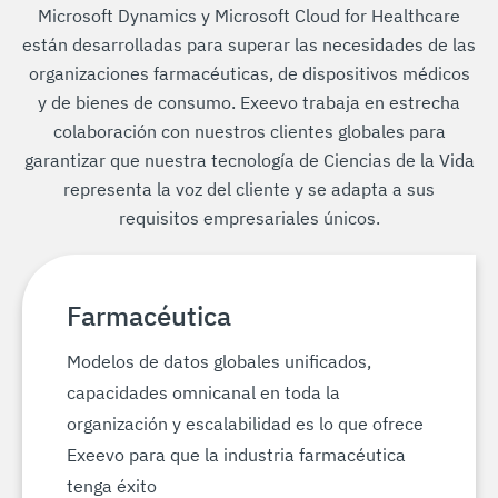
Microsoft Dynamics y Microsoft Cloud for Healthcare
están desarrolladas para superar las necesidades de las
organizaciones farmacéuticas, de dispositivos médicos
y de bienes de consumo. Exeevo trabaja en estrecha
colaboración con nuestros clientes globales para
garantizar que nuestra tecnología de Ciencias de la Vida
representa la voz del cliente y se adapta a sus
requisitos empresariales únicos.
Farmacéutica
Modelos de datos globales unificados,
capacidades omnicanal en toda la
organización y escalabilidad es lo que ofrece
Exeevo para que la industria farmacéutica
tenga éxito