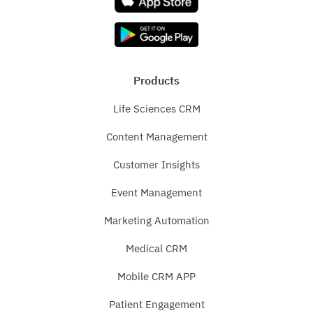
Products
Life Sciences CRM
Content Management
Customer Insights
Event Management
Marketing Automation
Medical CRM
Mobile CRM APP
Patient Engagement