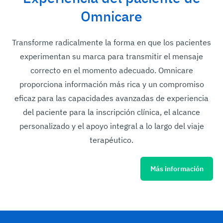
Omnicare
Transforme radicalmente la forma en que los pacientes
experimentan su marca para transmitir el mensaje
correcto en el momento adecuado. Omnicare
proporciona información más rica y un compromiso
eficaz para las capacidades avanzadas de experiencia
del paciente para la inscripción clínica, el alcance
personalizado y el apoyo integral a lo largo del viaje
terapéutico.
Más información