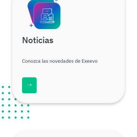
Noticias
Conozca las novedades de Exeevo