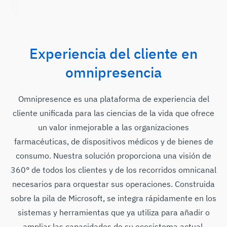
Experiencia del cliente en
omnipresencia
Omnipresence es una plataforma de experiencia del
cliente unificada para las ciencias de la vida que ofrece
un valor inmejorable a las organizaciones
farmacéuticas, de dispositivos médicos y de bienes de
consumo. Nuestra solución proporciona una visión de
360° de todos los clientes y de los recorridos omnicanal
necesarios para orquestar sus operaciones. Construida
sobre la pila de Microsoft, se integra rápidamente en los
sistemas y herramientas que ya utiliza para añadir o
ampliar las capacidades de su ecosistema actual.