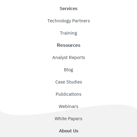
Services
Technology Partners
Training
Resources
Analyst Reports
Blog
Case Studies
Publications
Webinars
White Papers
About Us