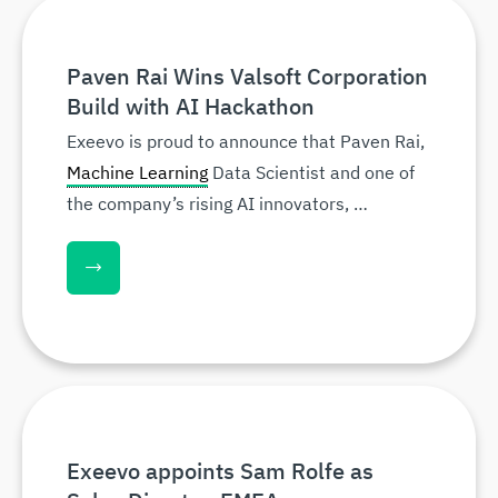
Paven Rai Wins Valsoft Corporation
Build with AI Hackathon
Exeevo is proud to announce that Paven Rai,
Machine Learning
Data Scientist and one of
the company’s rising AI innovators, …
Exeevo appoints Sam Rolfe as