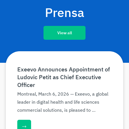
Prensa
View all
Exeevo Announces Appointment of
Ludovic Petit as Chief Executive
Officer
Montreal, March 6, 2026 — Exeevo, a global
leader in digital health and life sciences
commercial solutions, is pleased to …