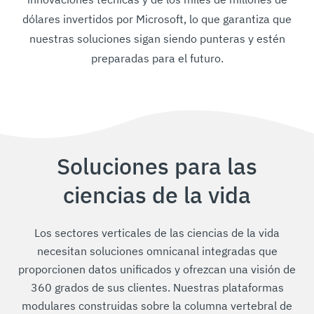
dólares invertidos por Microsoft, lo que garantiza que
nuestras soluciones sigan siendo punteras y estén
preparadas para el futuro.
Soluciones para las
ciencias de la vida
Los sectores verticales de las ciencias de la vida
necesitan soluciones omnicanal integradas que
proporcionen datos unificados y ofrezcan una visión de
360 grados de sus clientes. Nuestras plataformas
modulares construidas sobre la columna vertebral de