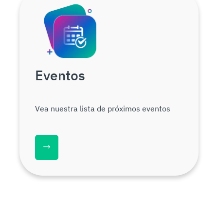
Eventos
Vea nuestra lista de próximos eventos