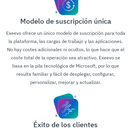
Modelo de suscripción única
Exeevo ofrece un único modelo de suscripción para toda
la plataforma, las cargas de trabajo y las aplicaciones.
No hay costes adicionales ni ocultos, lo que hace que el
coste total de la operación sea atractivo. Exeevo se
basa en la pila tecnológica de Microsoft, por lo que
resulta familiar y fácil de desplegar, configurar,
personalizar, mejorar y actualizar.
Éxito de los clientes