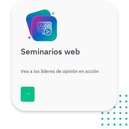
Seminarios web
Vea a los líderes de opinión en acción