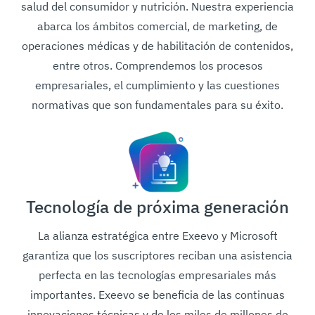
salud del consumidor y nutrición. Nuestra experiencia
abarca los ámbitos comercial, de marketing, de
operaciones médicas y de habilitación de contenidos,
entre otros. Comprendemos los procesos
empresariales, el cumplimiento y las cuestiones
normativas que son fundamentales para su éxito.
Tecnología de próxima generación
La alianza estratégica entre Exeevo y Microsoft
garantiza que los suscriptores reciban una asistencia
perfecta en las tecnologías empresariales más
importantes. Exeevo se beneficia de las continuas
innovaciones técnicas y de los miles de millones de