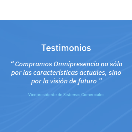
Testimonios
“
Compramos Omnipresencia no sólo
por las características actuales, sino
la
por la visión de futuro
”
es
Vicepresidente de Sistemas Comerciales
a