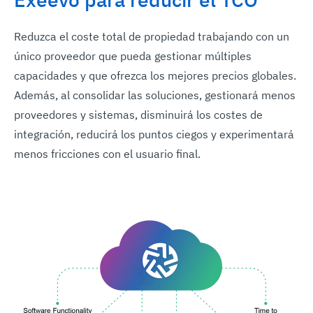
Reduzca el coste total de propiedad trabajando con un
único proveedor que pueda gestionar múltiples
capacidades y que ofrezca los mejores precios globales.
Además, al consolidar las soluciones, gestionará menos
proveedores y sistemas, disminuirá los costes de
integración, reducirá los puntos ciegos y experimentará
menos fricciones con el usuario final.