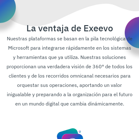
La ventaja de Exeevo
Nuestras plataformas se basan en la pila tecnológica de
Microsoft para integrarse rápidamente en los sistemas
y herramientas que ya utiliza. Nuestras soluciones
proporcionan una verdadera visión de 360° de todos los
clientes y de los recorridos omnicanal necesarios para
orquestar sus operaciones, aportando un valor
inigualable y preparando a la organización para el futuro
en un mundo digital que cambia dinámicamente.