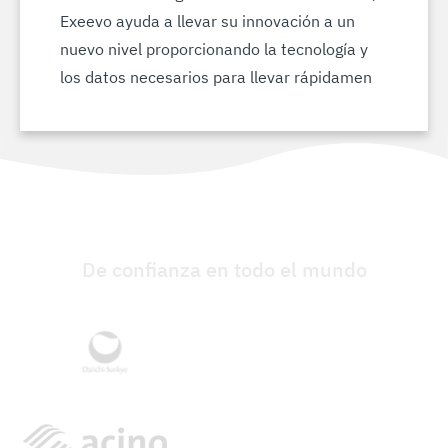
Exeevo ayuda a llevar su innovación a un
nuevo nivel proporcionando la tecnología y
los datos necesarios para llevar rápidamen
De confianza en todo el mundo