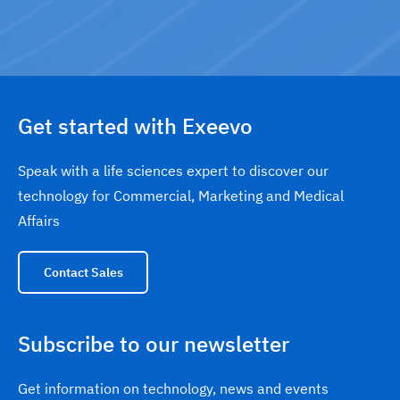
ft
Get started with Exeevo
Speak with a life sciences expert to discover our
technology for Commercial, Marketing and Medical
Affairs
Contact Sales
Subscribe to our newsletter
Get information on technology, news and events