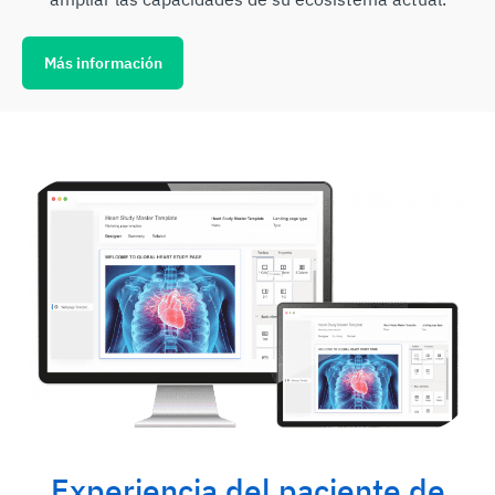
Más información
Experiencia del paciente de