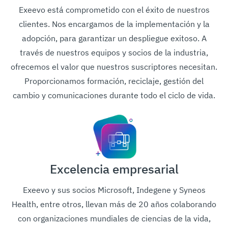
Exeevo está comprometido con el éxito de nuestros
clientes. Nos encargamos de la implementación y la
adopción, para garantizar un despliegue exitoso. A
través de nuestros equipos y socios de la industria,
ofrecemos el valor que nuestros suscriptores necesitan.
Proporcionamos formación, reciclaje, gestión del
cambio y comunicaciones durante todo el ciclo de vida.
Excelencia empresarial
Exeevo y sus socios Microsoft, Indegene y Syneos
Health, entre otros, llevan más de 20 años colaborando
con organizaciones mundiales de ciencias de la vida,