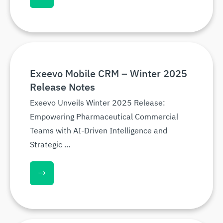
Exeevo Mobile CRM – Winter 2025
Release Notes
Exeevo Unveils Winter 2025 Release:
Empowering Pharmaceutical Commercial
Teams with AI-Driven Intelligence and
Strategic …